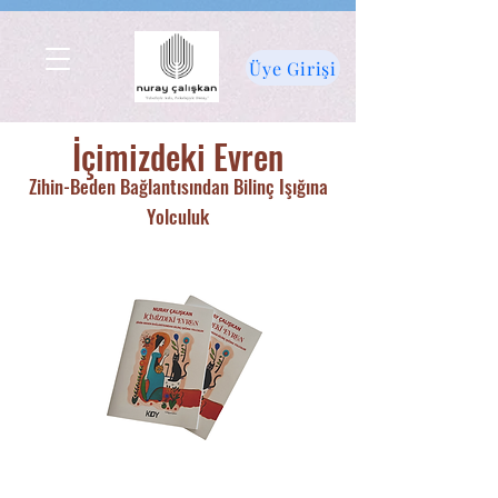
Üye Girişi
İçimizdeki Evren
Zihin-Beden Bağlantısından Bilinç Işığına
Yolculuk