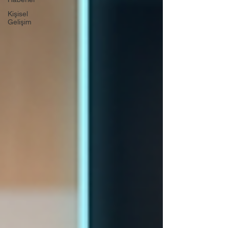
Kişisel
Gelişim